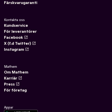
Färskvarugaranti
Kontakta oss
Kundservice
För leverantörer
Facebook
X (f.d Twitter)
Instagram
Mathem
Om Mathem
Karriär
Press
För företag
Appar