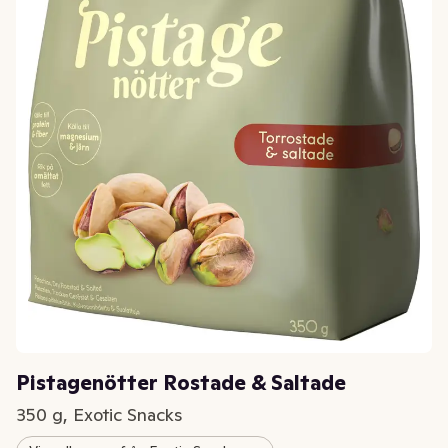
Pistagenötter Rostade & Saltade
350 g, Exotic Snacks