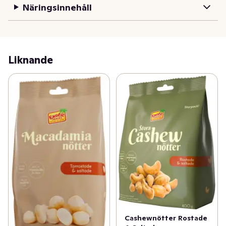
Näringsinnehåll
Liknande
Cashewnötter Rostade