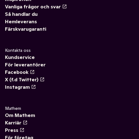
Vanliga frågor och svar
Så handlar du
Hemleverans
Färskvarugaranti
Kontakta oss
Kundservice
För leverantörer
Facebook
X (f.d Twitter)
Instagram
Mathem
Om Mathem
Karriär
Press
För företag