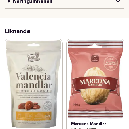
Näringsinnehåll
Liknande
Marcona Mandlar