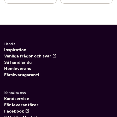
Handla
Inspiration
Vanliga frågor och svar
Så handlar du
Hemleverans
Färskvarugaranti
Kontakta oss
Kundservice
För leverantörer
Facebook