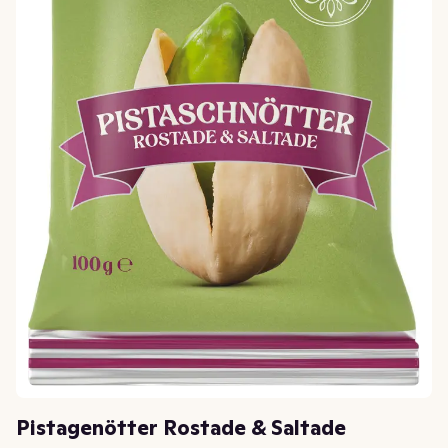
Pistagenötter Rostade & Saltade