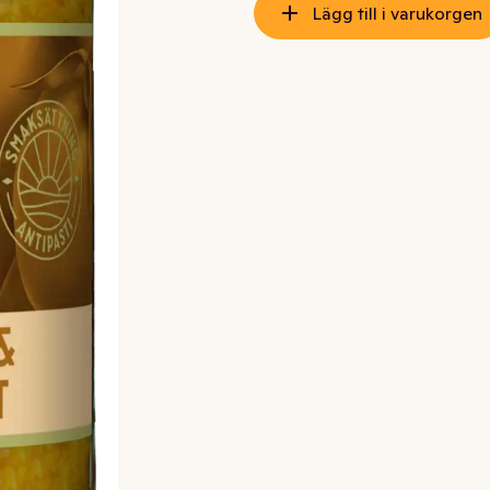
Lägg till i varukorgen