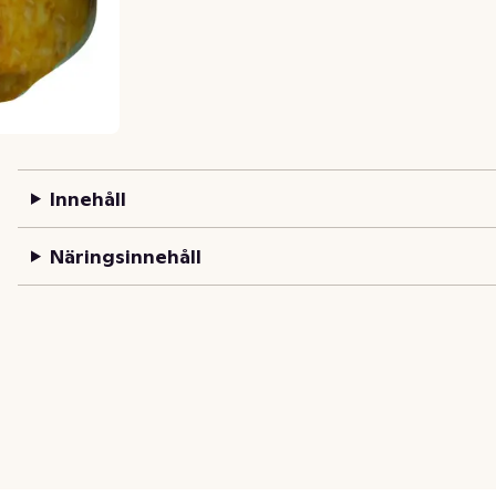
Innehåll
Näringsinnehåll