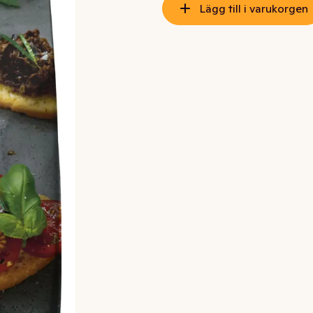
Lägg till i varukorgen