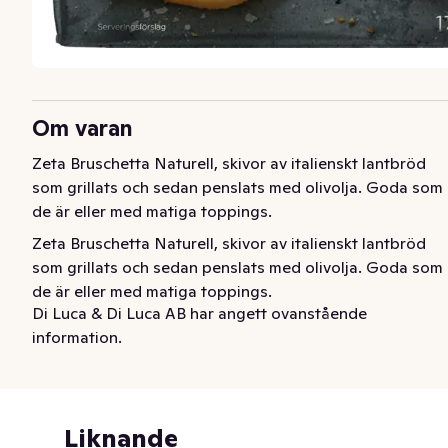
Om varan
Zeta Bruschetta Naturell, skivor av italienskt lantbröd 
som grillats och sedan penslats med olivolja. Goda som 
de är eller med matiga toppings.
Zeta Bruschetta Naturell, skivor av italienskt lantbröd 
som grillats och sedan penslats med olivolja. Goda som 
de är eller med matiga toppings.
Di Luca & Di Luca AB har angett ovanstående
information.
Liknande