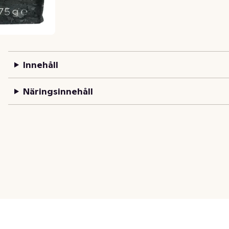
Innehåll
Näringsinnehåll