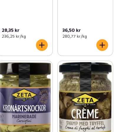
28,35 kr
36,50 kr
236,25 kr /kg
280,77 kr /kg