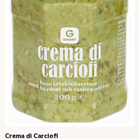
Crema di Carciofi