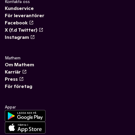
Kontakta oss
Kundservice
För leverantörer
Facebook
X (f.d Twitter)
Instagram
Mathem
Om Mathem
Karriär
Press
För företag
Appar