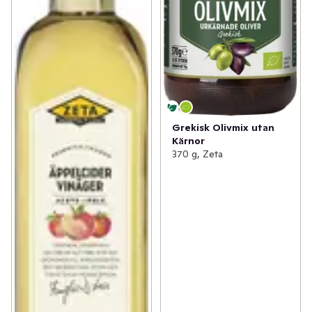
Grekisk Olivmix utan
Kärnor
370 g, Zeta