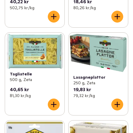
40,22 kr
18,46 kr
502,75 kr /kg
80,26 kr /kg
Tagliatelle
Lasagneplattor
500 g, Zeta
250 g, Zeta
40,65 kr
19,83 kr
81,30 kr /kg
79,32 kr /kg