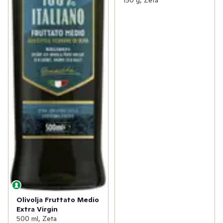
150 g, Zeta
Olivolja Fruttato Medio
Extra Virgin
500 ml, Zeta