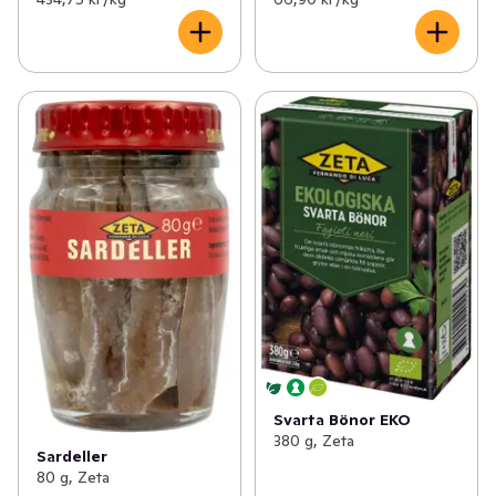
Svarta Bönor EKO
380 g, Zeta
Sardeller
80 g, Zeta