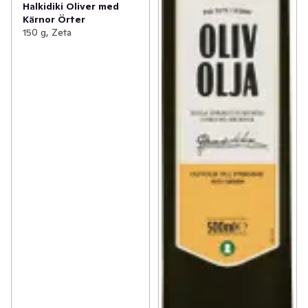
Halkidiki Oliver med
Kärnor Örter
150 g, Zeta