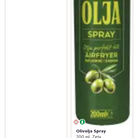
Olivolja Spray
200 ml, Zeta