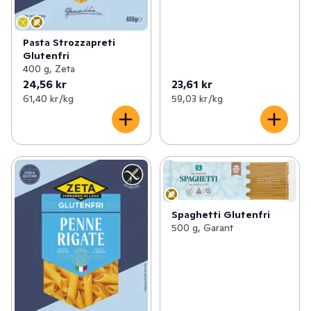
Pasta Strozzapreti
Glutenfri
400 g, Zeta
24,56 kr
23,61 kr
61,40 kr /kg
59,03 kr /kg
Spaghetti Glutenfri
500 g, Garant