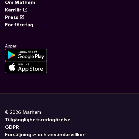
Om Mathem
Karriär
Press
För företag
Appar
©
2026
Mathem
Tillgänglighetsredogörelse
GDPR
Försäljnings- och användarvillkor