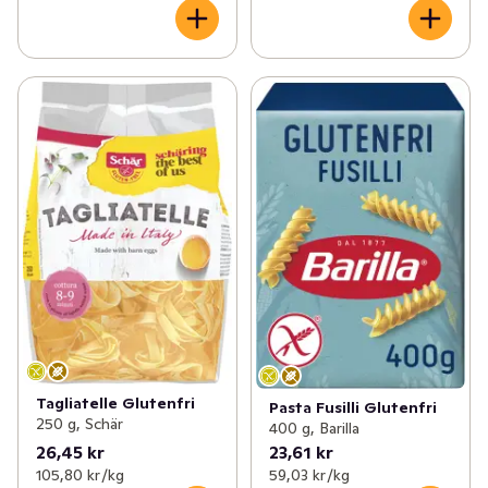
Tagliatelle Glutenfri
Pasta Fusilli Glutenfri
250 g, Schär
400 g, Barilla
26,45 kr
23,61 kr
105,80 kr /kg
59,03 kr /kg