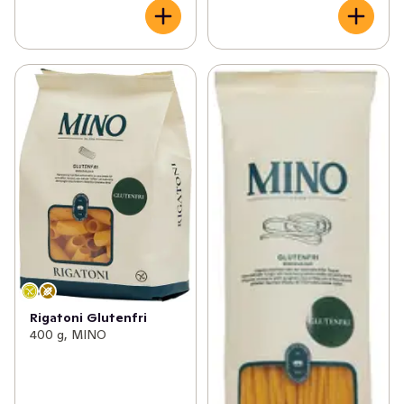
Rigatoni Glutenfri
400 g, MINO