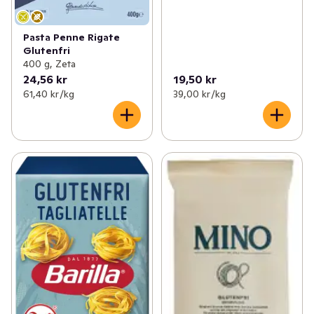
Pasta Penne Rigate
Glutenfri
400 g, Zeta
24,56 kr
19,50 kr
61,40 kr /kg
39,00 kr /kg