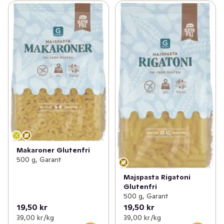
Makaroner Glutenfri
500 g, Garant
Majspasta Rigatoni
Glutenfri
500 g, Garant
19,50 kr
19,50 kr
39,00 kr /kg
39,00 kr /kg