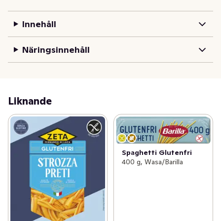
Innehåll
Näringsinnehåll
Liknande
Spaghetti Glutenfri
400 g, Wasa/Barilla