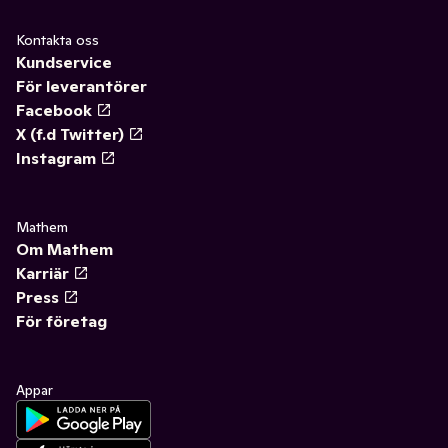
Kontakta oss
Kundservice
För leverantörer
Facebook
X (f.d Twitter)
Instagram
Mathem
Om Mathem
Karriär
Press
För företag
Appar