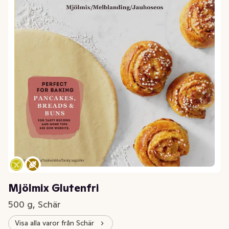
Mjölmix Glutenfri
500 g, Schär
Visa alla varor från Schär