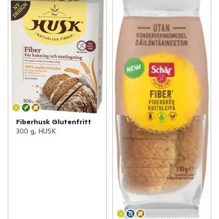
Fiberhusk Glutenfritt
300 g, HUSK