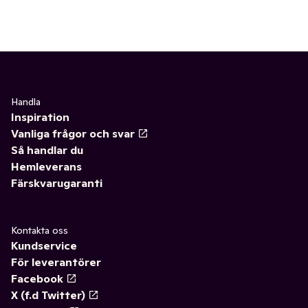
Handla
Inspiration
Vanliga frågor och svar
Så handlar du
Hemleverans
Färskvarugaranti
Kontakta oss
Kundservice
För leverantörer
Facebook
X (f.d Twitter)