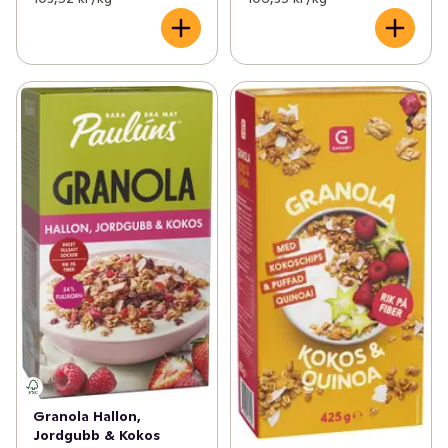
Granola Hallon,
Jordgubb & Kokos