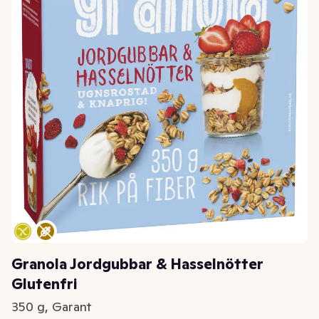
Granola Jordgubbar & Hasselnötter
Glutenfri
350 g, Garant