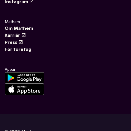
Instagram
Mathem
Om Mathem
Karriär
Press
För företag
Appar