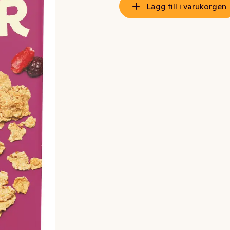
Lägg till i varukorgen