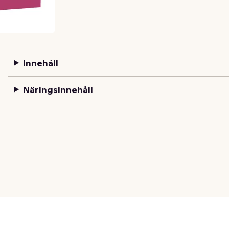
Innehåll
Näringsinnehåll