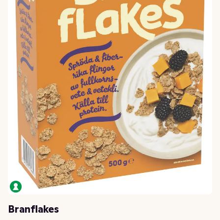
Branflakes