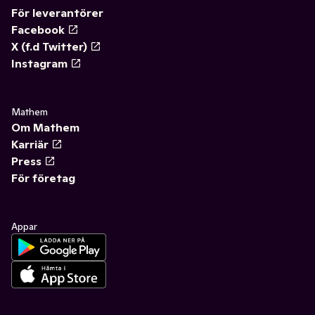
För leverantörer
Facebook
X (f.d Twitter)
Instagram
Mathem
Om Mathem
Karriär
Press
För företag
Appar