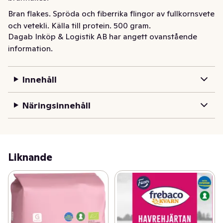
Bran flakes. Spröda och fiberrika flingor av fullkornsvete 
och vetekli. Källa till protein. 500 gram.
Dagab Inköp & Logistik AB har angett ovanstående
information.
Innehåll
Näringsinnehåll
Liknande