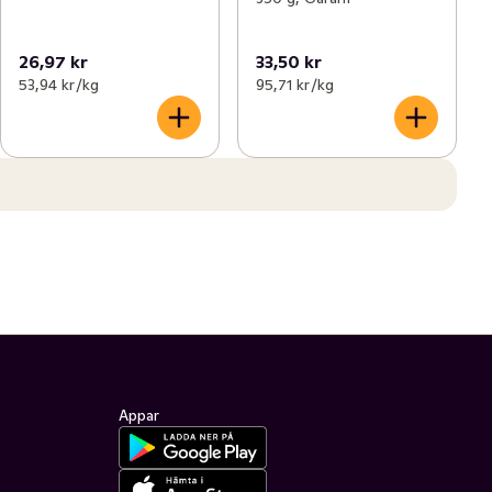
26,97 kr
33,50 kr
53,94 kr /kg
95,71 kr /kg
Appar