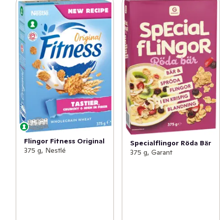
Flingor Fitness Original
Specialflingor Röda Bär
375 g, Nestlé
375 g, Garant