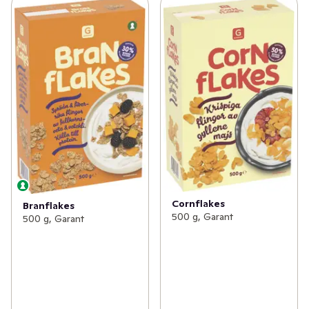
Cornflakes
Branflakes
500 g, Garant
500 g, Garant