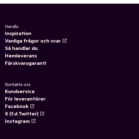
Handla
Inspiration
Vanliga frågor och svar
Så handlar du
Hemleverans
Färskvarugaranti
Kontakta oss
Kundservice
För leverantörer
Facebook
X (f.d Twitter)
Instagram