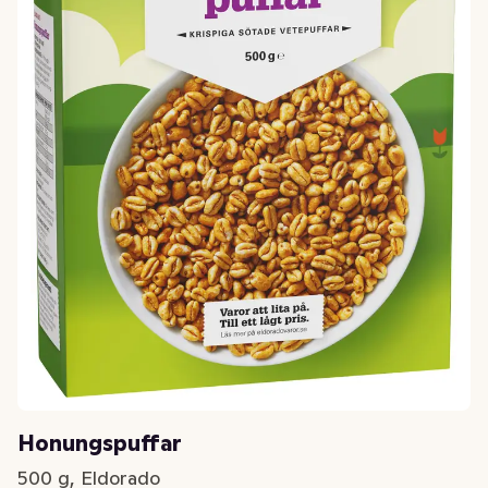
Honungspuffar
500 g, Eldorado