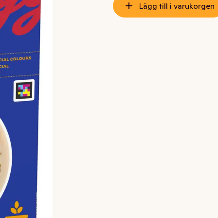
Lägg till i varukorgen