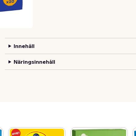
Innehåll
Näringsinnehåll