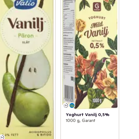
Yoghurt Vanilj 0,5%
1000 g, Garant