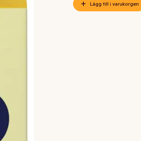
Lägg till i varukorgen