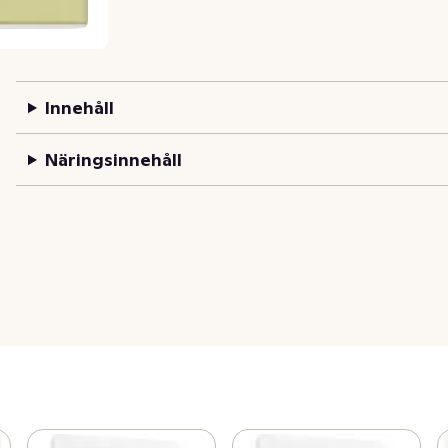
Innehåll
Näringsinnehåll