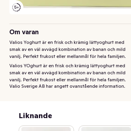
Om varan
Valios Yoghurt är en frisk och krämig lättyoghurt med 
smak av en väl avvägd kombination av banan och mild 
vanilj. Perfekt frukost eller mellanmål för hela familjen.
Valios YOghurt är en frisk och krämig lättyoghurt med  
smak av en väl avvägd kombination av banan och mild 
vanilj. Perfekt frukost eller mellanmål för hela familjen.
Valio Sverige AB har angett ovanstående information.
Liknande