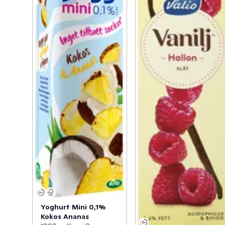
Yoghurt Mini 0,1%
Kokos Ananas