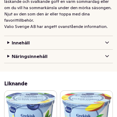
läskande och svalkande gott en varm sommardag eller 
om du vill ha sommarkänsla under den mörka säsongen. 
Njut av den som den är eller toppa med dina 
favorittillbehör.
Valio Sverige AB har angett ovanstående information.
Innehåll
Näringsinnehåll
Liknande