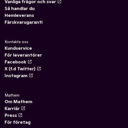
Vanliga frågor och svar
Så handlar du
Hemleverans
Färskvarugaranti
Kontakta oss
Kundservice
För leverantörer
Facebook
X (f.d Twitter)
Instagram
Mathem
Om Mathem
Karriär
Press
För företag