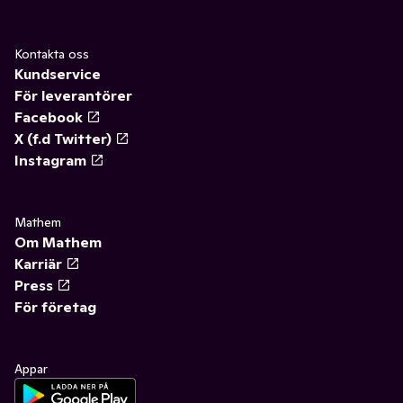
Kontakta oss
Kundservice
För leverantörer
Facebook
X (f.d Twitter)
Instagram
Mathem
Om Mathem
Karriär
Press
För företag
Appar