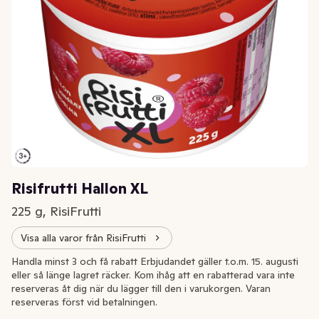
Risifrutti Hallon XL
225 g, RisiFrutti
Visa alla varor från RisiFrutti
Handla minst 3 och få rabatt Erbjudandet gäller t.o.m. 15. augusti
eller så länge lagret räcker. Kom ihåg att en rabatterad vara inte
reserveras åt dig när du lägger till den i varukorgen. Varan
reserveras först vid betalningen.