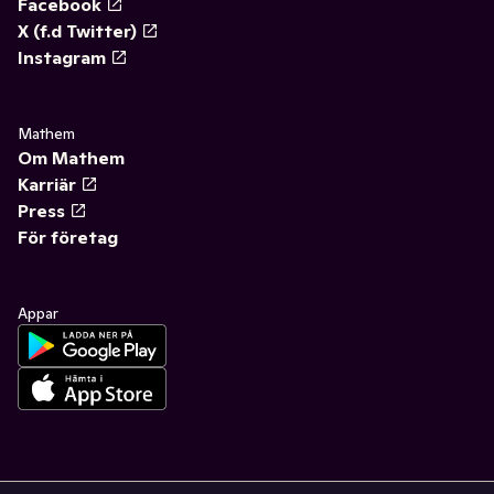
Facebook
X (f.d Twitter)
Instagram
Mathem
Om Mathem
Karriär
Press
För företag
Appar