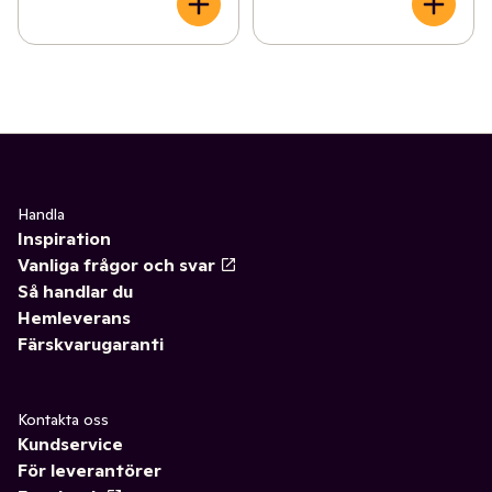
Handla
Inspiration
Vanliga frågor och svar
Så handlar du
Hemleverans
Färskvarugaranti
Kontakta oss
Kundservice
För leverantörer