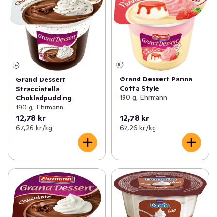
Grand Dessert Panna
Grand Dessert
Cotta Style
Stracciatella
190 g, Ehrmann
Chokladpudding
190 g, Ehrmann
12,78 kr
12,78 kr
67,26 kr /kg
67,26 kr /kg