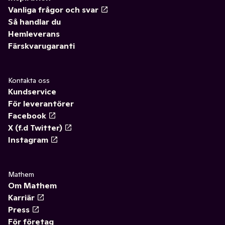
Vanliga frågor och svar
Så handlar du
Hemleverans
Färskvarugaranti
Kontakta oss
Kundservice
För leverantörer
Facebook
X (f.d Twitter)
Instagram
Mathem
Om Mathem
Karriär
Press
För företag