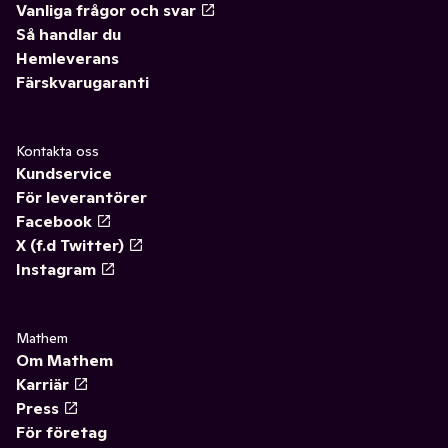
Vanliga frågor och svar
Så handlar du
Hemleverans
Färskvarugaranti
Kontakta oss
Kundservice
För leverantörer
Facebook
X (f.d Twitter)
Instagram
Mathem
Om Mathem
Karriär
Press
För företag