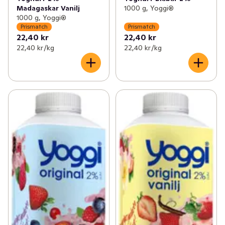
Madagaskar Vanilj
1000 g, Yoggi®
1000 g, Yoggi®
Prismatch
Prismatch
22,40 kr
22,40 kr
22,40 kr /kg
22,40 kr /kg