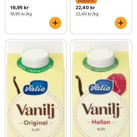
Prismatch
19,95 kr
22,40 kr
19,95 kr /kg
22,40 kr /kg