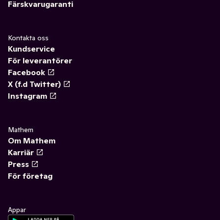
Färskvarugaranti
Kontakta oss
Kundservice
För leverantörer
Facebook
X (f.d Twitter)
Instagram
Mathem
Om Mathem
Karriär
Press
För företag
Appar