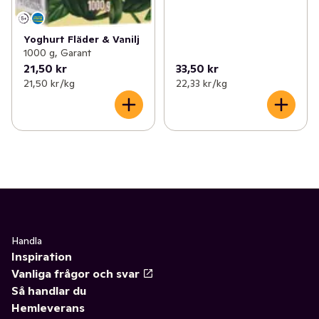
Yoghurt Fläder & Vanilj
1000 g, Garant
21,50 kr
33,50 kr
21,50 kr /kg
22,33 kr /kg
Handla
Inspiration
Vanliga frågor och svar
Så handlar du
Hemleverans