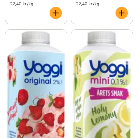
22,40 kr /kg
22,40 kr /kg