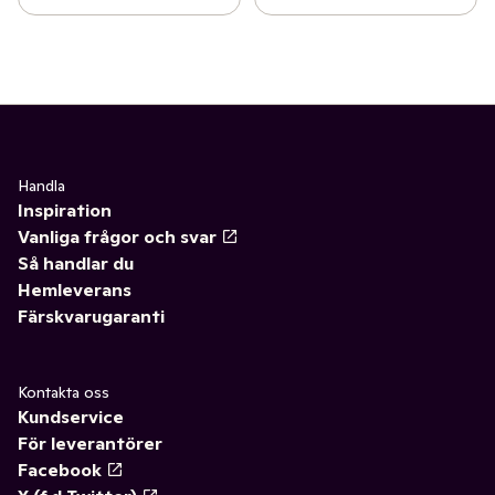
Handla
Inspiration
Vanliga frågor och svar
Så handlar du
Hemleverans
Färskvarugaranti
Kontakta oss
Kundservice
För leverantörer
Facebook