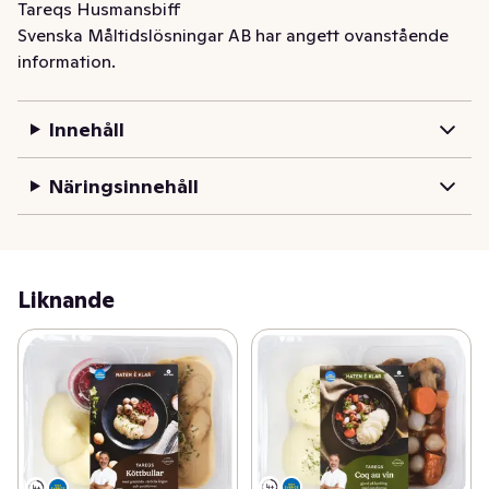
Tareqs Husmansbiff
Svenska Måltidslösningar AB har angett ovanstående
information.
Innehåll
Näringsinnehåll
Liknande