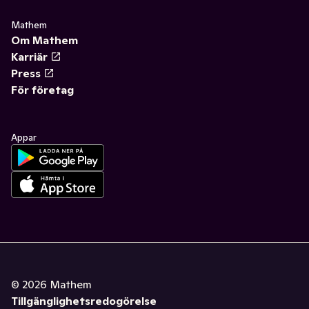
Mathem
Om Mathem
Karriär
Press
För företag
Appar
©
2026
Mathem
Tillgänglighetsredogörelse