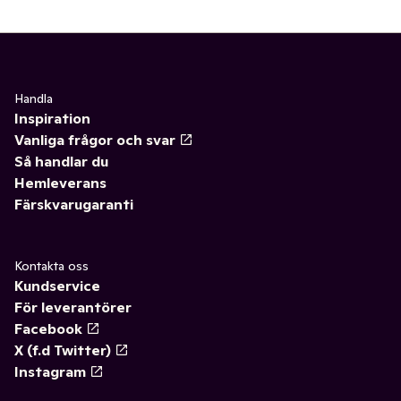
Handla
Inspiration
Vanliga frågor och svar
Så handlar du
Hemleverans
Färskvarugaranti
Kontakta oss
Kundservice
För leverantörer
Facebook
X (f.d Twitter)
Instagram