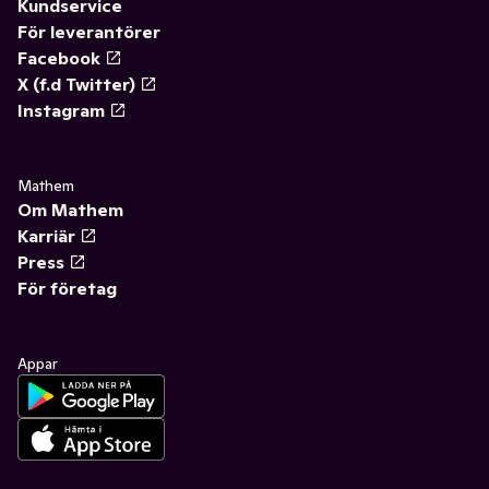
Kundservice
För leverantörer
Facebook
X (f.d Twitter)
Instagram
Mathem
Om Mathem
Karriär
Press
För företag
Appar