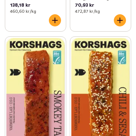
138,18 kr
70,93 kr
460,60 kr /kg
472,87 kr /kg