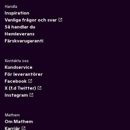
Handla
Inspiration
Vanliga frågor och svar
Så handlar du
Hemleverans
Färskvarugaranti
Kontakta oss
Kundservice
För leverantörer
Facebook
X (f.d Twitter)
Instagram
Mathem
Om Mathem
Karriär