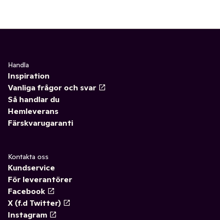
Handla
Inspiration
Vanliga frågor och svar
Så handlar du
Hemleverans
Färskvarugaranti
Kontakta oss
Kundservice
För leverantörer
Facebook
X (f.d Twitter)
Instagram