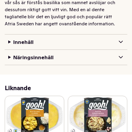
vår sås är förstås basilika som namnet avslöjar och 
dessutom riktigt gott vitt vin. Med en al dente 
tagliatelle blir det en ljuvligt god och populär rätt
Atria Sweden har angett ovanstående information.
Innehåll
Näringsinnehåll
Liknande