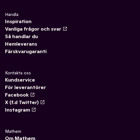
Handla
Inspiration
Vanliga frågor och svar
Så handlar du
Hemleverans
Färskvarugaranti
Kontakta oss
Kundservice
För leverantörer
Facebook
X (f.d Twitter)
Instagram
Mathem
Om Mathem