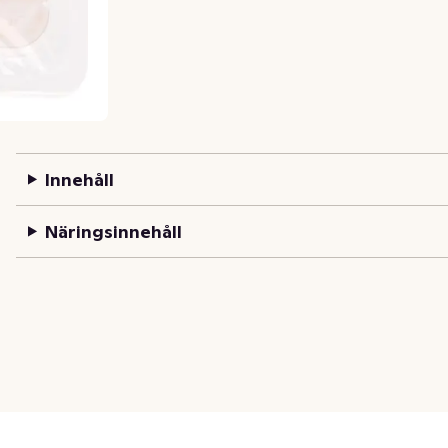
Innehåll
Näringsinnehåll