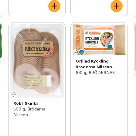
Grillad Kyckling
Bröderna Nilsson
100 g, BRÖDERNAS
Rökt Skinka
500 g, Bröderna
Nilsson