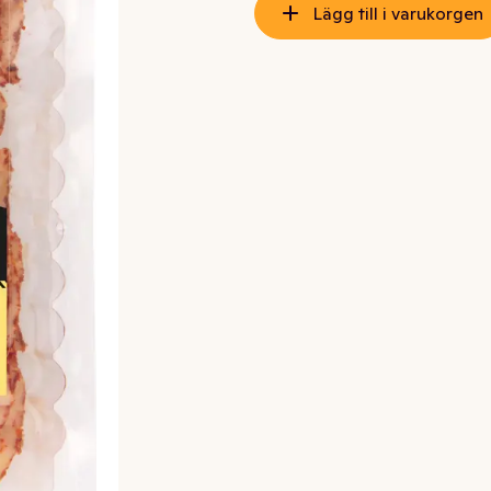
Lägg till i varukorgen