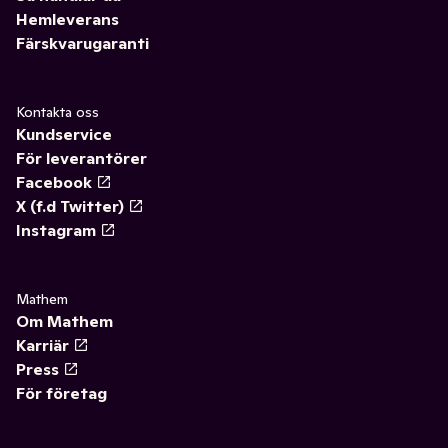
Hemleverans
Färskvarugaranti
Kontakta oss
Kundservice
För leverantörer
Facebook
X (f.d Twitter)
Instagram
Mathem
Om Mathem
Karriär
Press
För företag