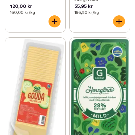
120,00 kr
55,95 kr
160,00 kr /kg
186,50 kr /kg