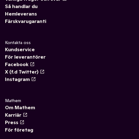
Så handlar du
Hemleverans
Färskvarugaranti
Kontakta oss
Kundservice
För leverantörer
Facebook
X (f.d Twitter)
Instagram
Mathem
Om Mathem
Karriär
Press
För företag