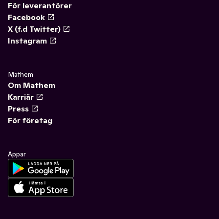
För leverantörer
Facebook
X (f.d Twitter)
Instagram
Mathem
Om Mathem
Karriär
Press
För företag
Appar