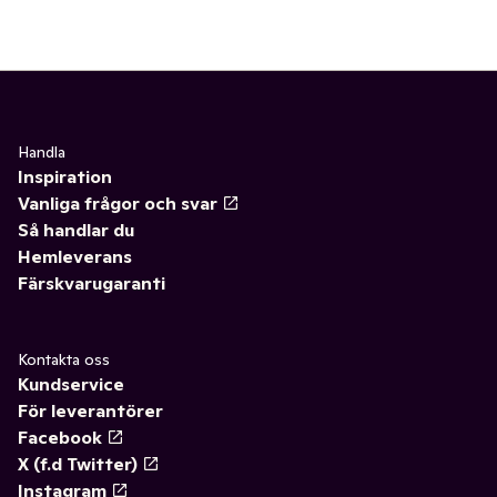
Handla
Inspiration
Vanliga frågor och svar
Så handlar du
Hemleverans
Färskvarugaranti
Kontakta oss
Kundservice
För leverantörer
Facebook
X (f.d Twitter)
Instagram