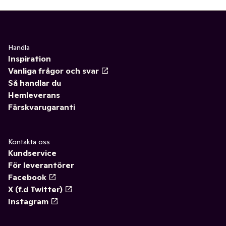
Handla
Inspiration
Vanliga frågor och svar
Så handlar du
Hemleverans
Färskvarugaranti
Kontakta oss
Kundservice
För leverantörer
Facebook
X (f.d Twitter)
Instagram