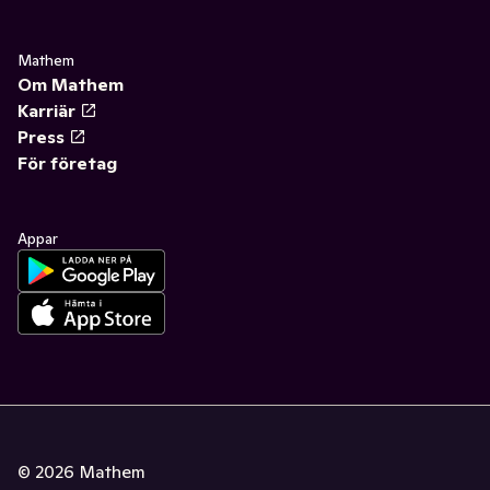
Mathem
Om Mathem
Karriär
Press
För företag
Appar
©
2026
Mathem