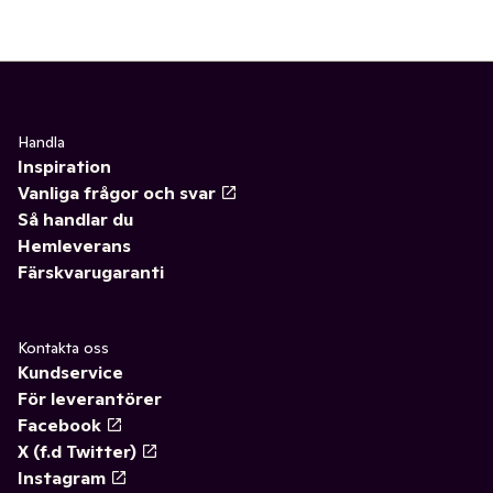
Handla
Inspiration
Vanliga frågor och svar
Så handlar du
Hemleverans
Färskvarugaranti
Kontakta oss
Kundservice
För leverantörer
Facebook
X (f.d Twitter)
Instagram