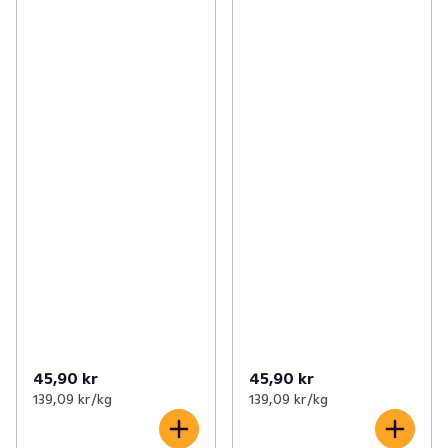
45,90 kr
45,90 kr
139,09 kr /kg
139,09 kr /kg