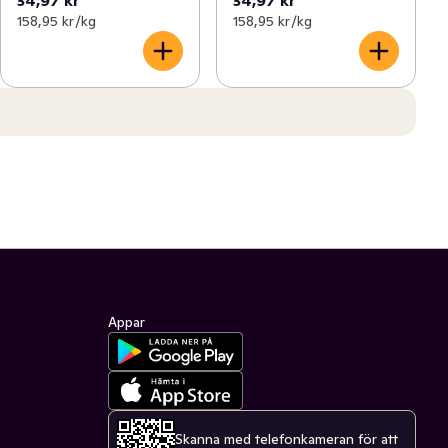
158,95 kr /kg
158,95 kr /kg
Appar
Skanna med telefonkameran för att