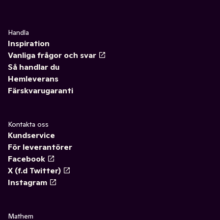
Handla
Inspiration
Vanliga frågor och svar
Så handlar du
Hemleverans
Färskvarugaranti
Kontakta oss
Kundservice
För leverantörer
Facebook
X (f.d Twitter)
Instagram
Mathem