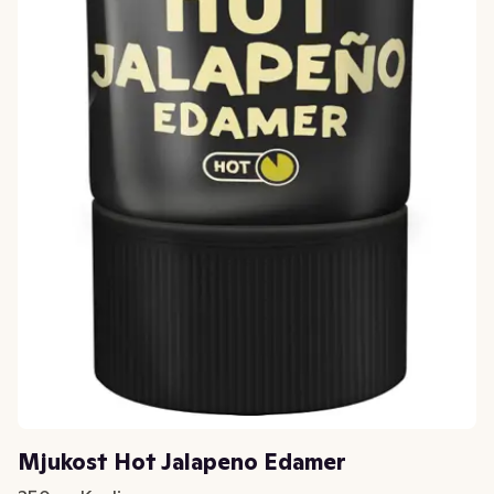
Mjukost Hot Jalapeno Edamer