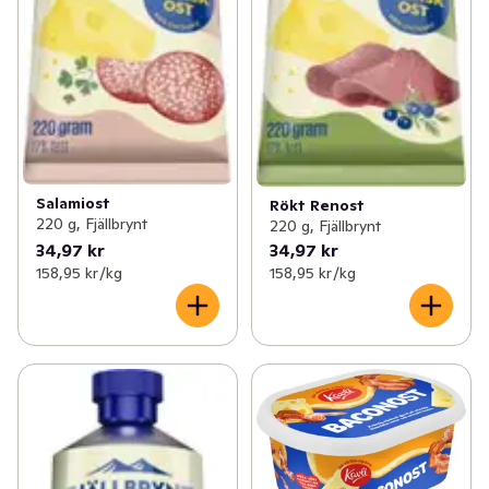
Salamiost
Rökt Renost
220 g, Fjällbrynt
220 g, Fjällbrynt
34,97 kr
34,97 kr
158,95 kr /kg
158,95 kr /kg