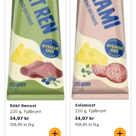
Salamiost
Rökt Renost
220 g, Fjällbrynt
220 g, Fjällbrynt
34,97 kr
34,97 kr
158,95 kr /kg
158,95 kr /kg