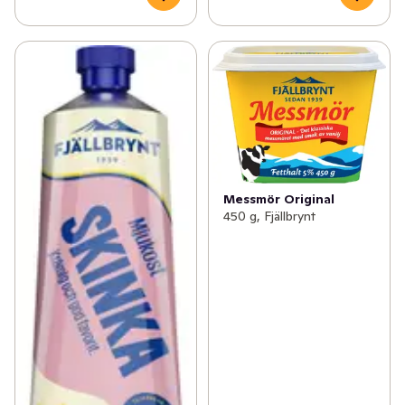
Messmör Original
450 g, Fjällbrynt