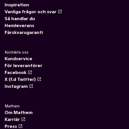
Inspiration
Vanliga frågor och svar
Så handlar du
Hemleverans
Färskvarugaranti
Kontakta oss
Kundservice
För leverantörer
Facebook
X (f.d Twitter)
Instagram
Mathem
Om Mathem
Karriär
Press