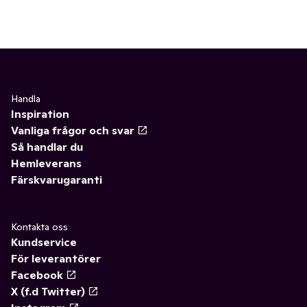
Handla
Inspiration
Vanliga frågor och svar
Så handlar du
Hemleverans
Färskvarugaranti
Kontakta oss
Kundservice
För leverantörer
Facebook
X (f.d Twitter)