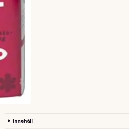
Innehåll