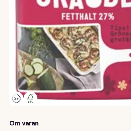
Om varan