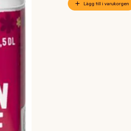
Lägg till i varukorgen