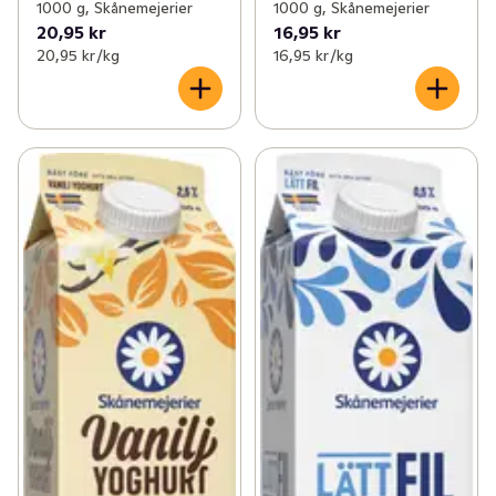
1000 g, Skånemejerier
1000 g, Skånemejerier
20,95 kr
16,95 kr
20,95 kr /kg
16,95 kr /kg