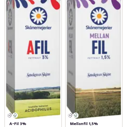
A-Fil 3%
Mellanfil 1,5%