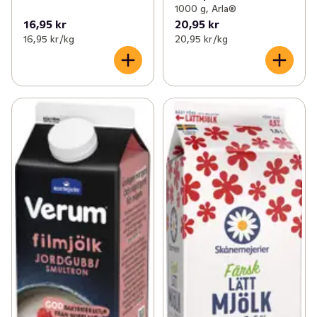
1000 g, Arla®
16,95 kr
20,95 kr
16,95 kr /kg
20,95 kr /kg