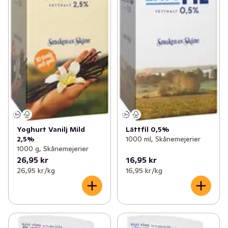
Yoghurt Vanilj Mild
Lättfil 0,5%
2,5%
1000 ml, Skånemejerier
1000 g, Skånemejerier
26,95 kr
16,95 kr
26,95 kr /kg
16,95 kr /kg