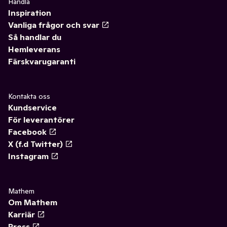
Handla
Inspiration
Vanliga frågor och svar
Så handlar du
Hemleverans
Färskvarugaranti
Kontakta oss
Kundservice
För leverantörer
Facebook
X (f.d Twitter)
Instagram
Mathem
Om Mathem
Karriär
Press