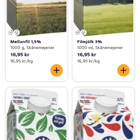
Mellanfil 1,5%
Filmjölk 3%
1000 g, Skånemejerier
1000 ml, Skånemejerier
16,95 kr
16,95 kr
16,95 kr /kg
16,95 kr /kg