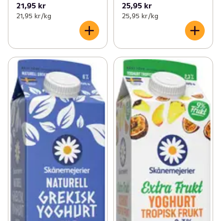
21,95 kr
25,95 kr
21,95 kr /kg
25,95 kr /kg