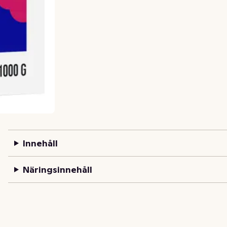
Innehåll
Näringsinnehåll