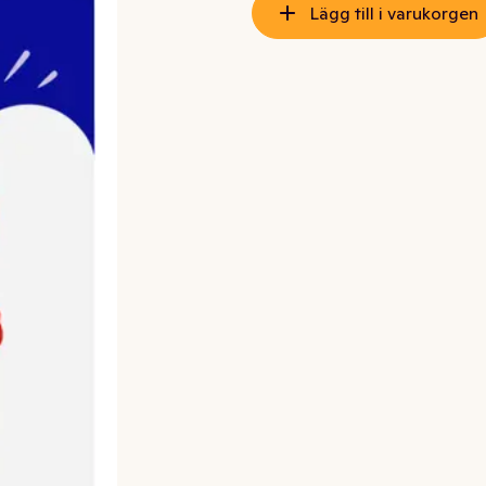
Lägg till i varukorgen