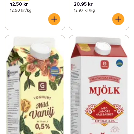
12,50 kr
20,95 kr
12,50 kr /kg
13,97 kr /kg