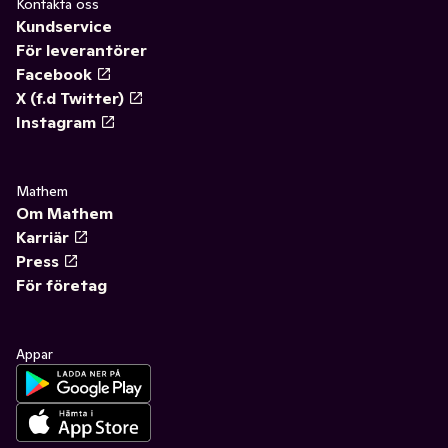
Kontakta oss
Kundservice
För leverantörer
Facebook
X (f.d Twitter)
Instagram
Mathem
Om Mathem
Karriär
Press
För företag
Appar