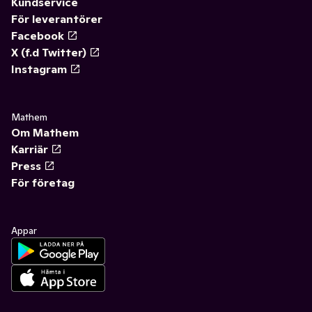
Kundservice
För leverantörer
Facebook
X (f.d Twitter)
Instagram
Mathem
Om Mathem
Karriär
Press
För företag
Appar