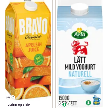
Juice Apelsin