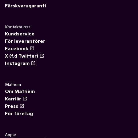
Färskvarugaranti
Kontakta oss
Kundservice
För leverantörer
Facebook
X (f.d Twitter)
Instagram
Mathem
Om Mathem
Karriär
Press
För företag
Appar