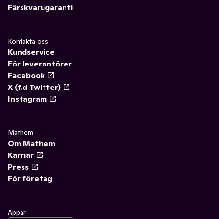
Färskvarugaranti
Kontakta oss
Kundservice
För leverantörer
Facebook
X (f.d Twitter)
Instagram
Mathem
Om Mathem
Karriär
Press
För företag
Appar