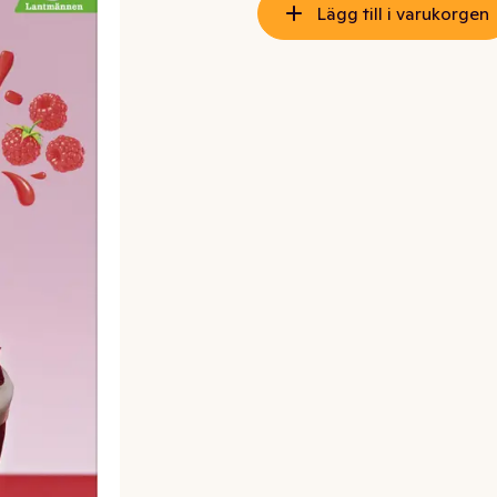
Lägg till i varukorgen