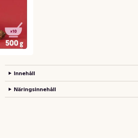
Innehåll
Näringsinnehåll