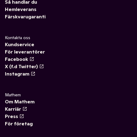
Så handlar du
Hemleverans
Färskvarugaranti
Kontakta oss
Kundservice
För leverantörer
Facebook
X (f.d Twitter)
Instagram
Mathem
Om Mathem
Karriär
Press
För företag