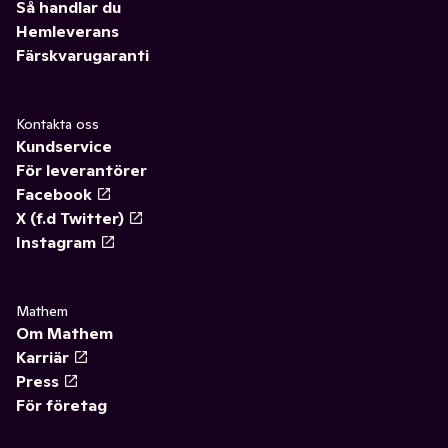
Så handlar du
Hemleverans
Färskvarugaranti
Kontakta oss
Kundservice
För leverantörer
Facebook
X (f.d Twitter)
Instagram
Mathem
Om Mathem
Karriär
Press
För företag